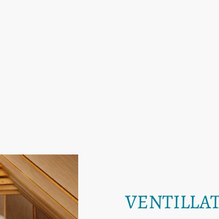
VENTILLA