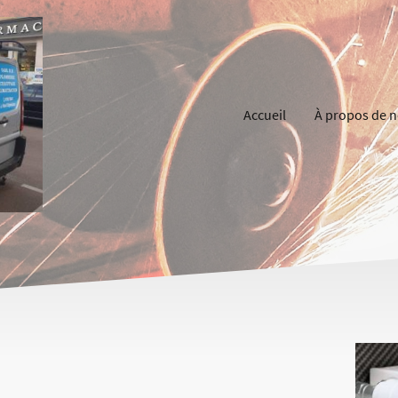
Accueil
À propos de 