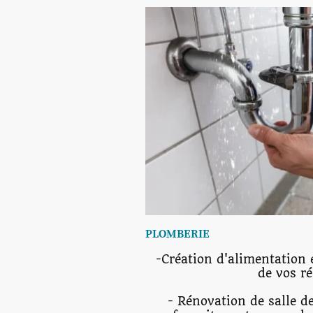
PLOMBERIE
-Création d'alimentation 
de vos r
- Rénovation de salle d