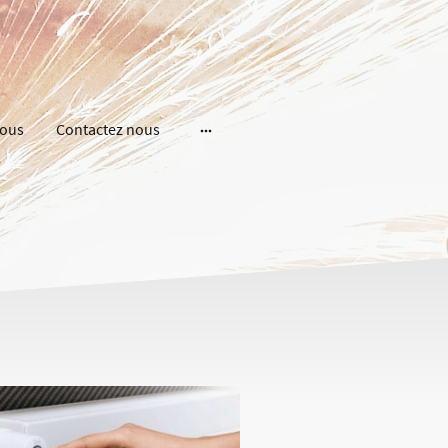
nous
Contactez nous